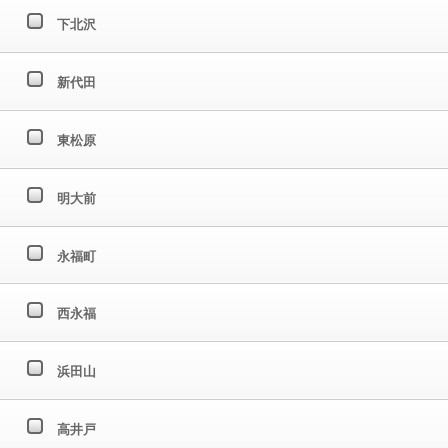
下北沢
新代田
東松原
明大前
永福町
西永福
浜田山
高井戸