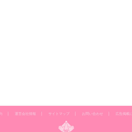
約
運営会社情報
サイトマップ
お問い合わせ
広告掲載