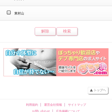
東村山
利用規約
運営会社情報
サイトマップ
お問い合わせ
広告掲載について