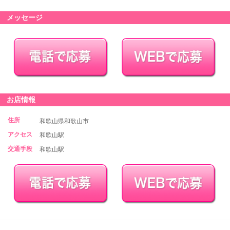
メッセージ
お店情報
住所
和歌山県和歌山市
アクセス
和歌山駅
交通手段
和歌山駅