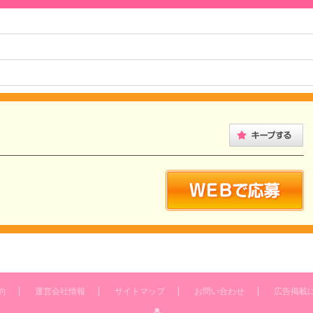
約
運営会社情報
サイトマップ
お問い合わせ
広告掲載