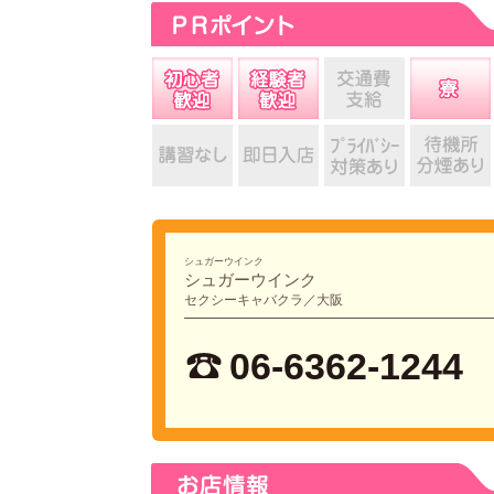
シュガーウインク
シュガーウインク
セクシーキャバクラ／大阪
06-6362-1244