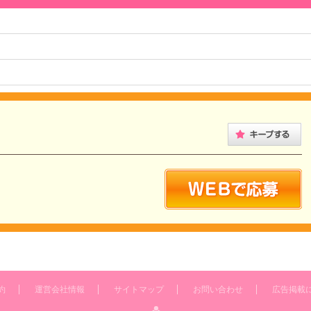
約
運営会社情報
サイトマップ
お問い合わせ
広告掲載