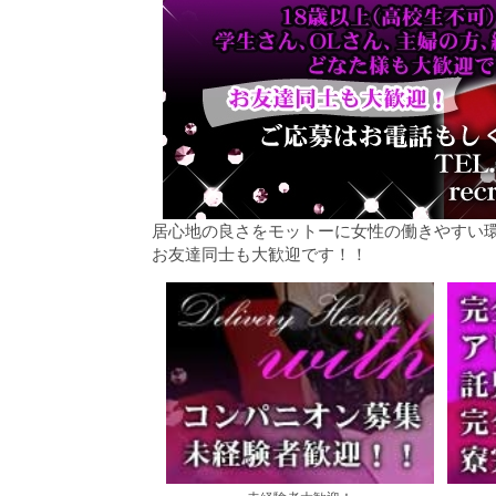
居心地の良さをモットーに女性の働きやすい環
お友達同士も大歓迎です！！