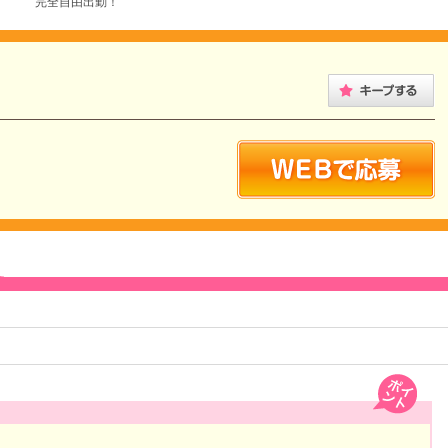
完全自由出勤！