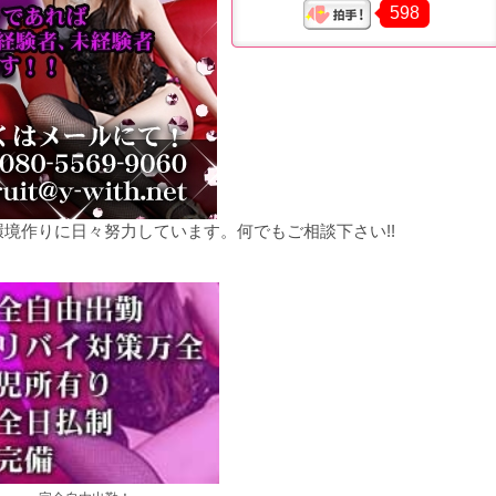
598
境作りに日々努力しています。何でもご相談下さい!!