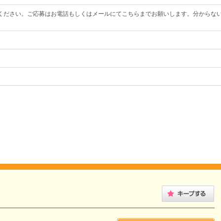
ください。ご応募はお電話もしくはメールにてこちらまでお願いします。分からな
。