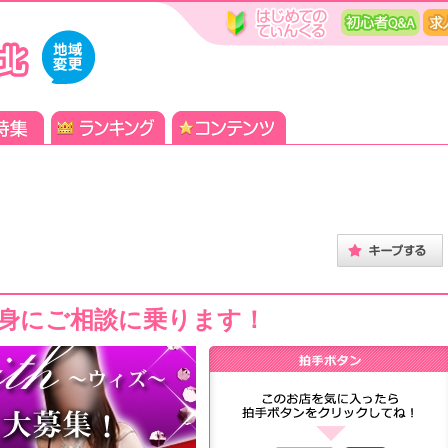
身にご相談に乗ります！