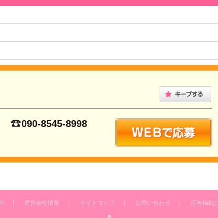
090-8545-8998
約
運営会社情報
サイトマップ
お問い合わせ
広告掲載