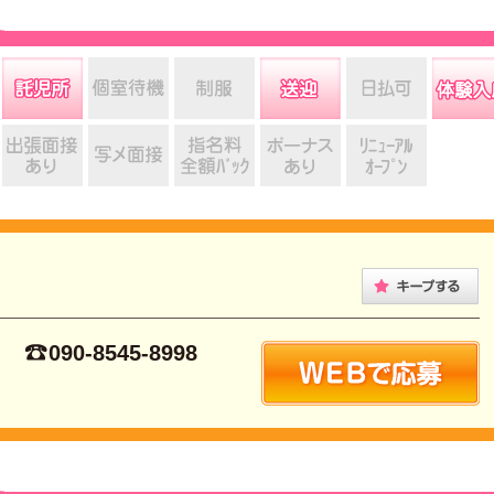
090-8545-8998